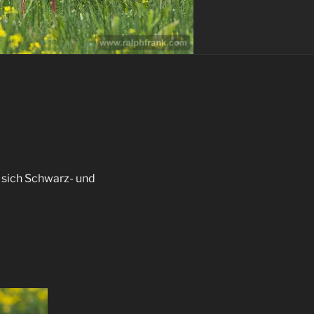
s sich Schwarz- und