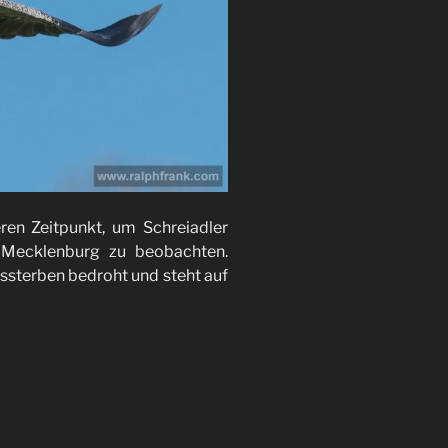
ren Zeitpunkt, um Schreiadler
 Mecklenburg zu beobachten.
ussterben bedroht und steht auf