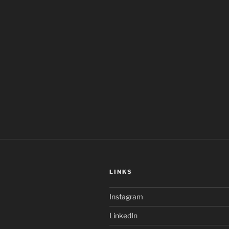
LINKS
Instagram
LinkedIn