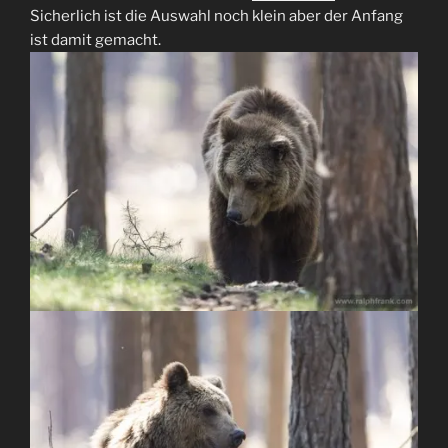
Sicherlich ist die Auswahl noch klein aber der Anfang
ist damit gemacht.