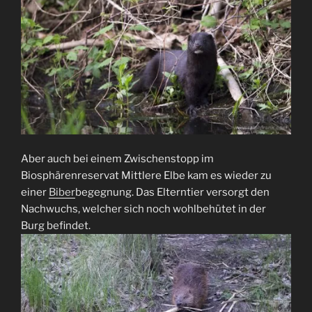
Aber auch bei einem Zwischenstopp im
Biosphärenreservat Mittlere Elbe kam es wieder zu
einer
Biber
begegnung. Das Elterntier versorgt den
Nachwuchs, welcher sich noch wohlbehütet in der
Burg befindet.