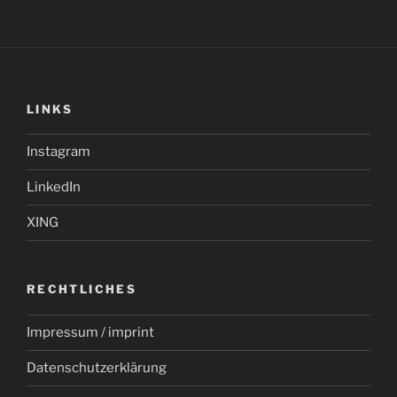
LINKS
Instagram
LinkedIn
XING
RECHTLICHES
Impressum / imprint
Datenschutzerklärung