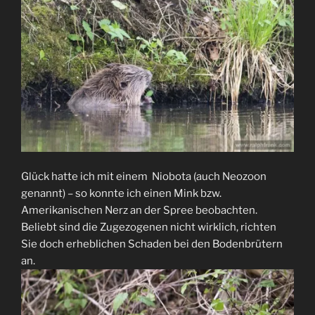
Glück hatte ich mit einem Niobota (auch Neozoon
genannt) – so konnte ich einen Mink bzw.
Amerikanischen Nerz an der Spree beobachten.
Beliebt sind die Zugezogenen nicht wirklich, richten
Sie doch erheblichen Schaden bei den Bodenbrütern
an.