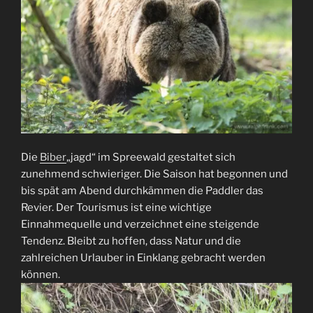
Die
Biber
„jagd“ im Spreewald gestaltet sich
zunehmend schwieriger. Die Saison hat begonnen und
bis spät am Abend durchkämmen die Paddler das
Revier. Der Tourismus ist eine wichtige
Einnahmequelle und verzeichnet eine steigende
Tendenz. Bleibt zu hoffen, dass Natur und die
zahlreichen Urlauber in Einklang gebracht werden
können.