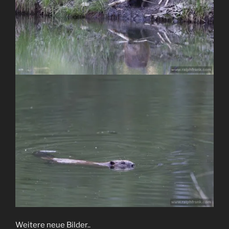
Weitere neue Bilder..