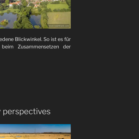
dene Blickwinkel. So ist es für
 beim Zusammensetzen der
 perspectives