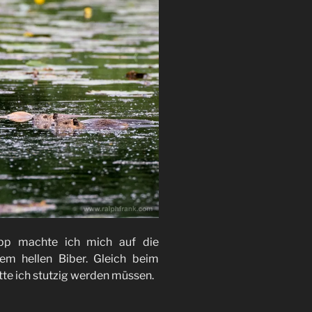
ipp machte ich mich auf die
em hellen Biber. Gleich beim
tte ich stutzig werden müssen.