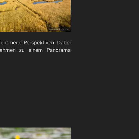
icht neue Perspektiven. Dabei
ufnahmen zu einem Panorama