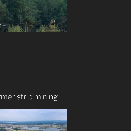
mer strip mining