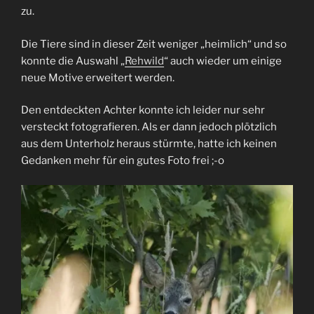
zu.
Die Tiere sind in dieser Zeit weniger „heimlich“ und so
konnte die Auswahl „
Rehwild
“ auch wieder um einige
neue Motive erweitert werden.
Den entdeckten Achter konnte ich leider nur sehr
versteckt fotografieren. Als er dann jedoch plötzlich
aus dem Unterholz heraus stürmte, hatte ich keinen
Gedanken mehr für ein gutes Foto frei ;-o