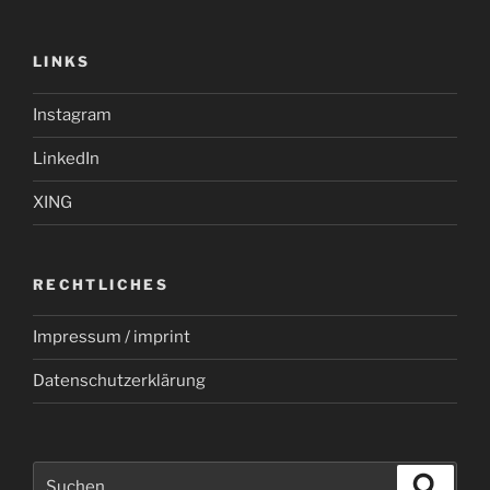
LINKS
Instagram
LinkedIn
XING
RECHTLICHES
Impressum / imprint
Datenschutzerklärung
Suchen
Suche