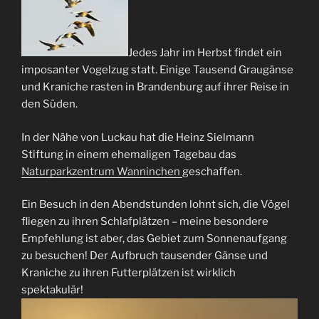
Jedes Jahr im Herbst findet ein
imposanter Vogelzug statt. Einige Tausend Graugänse
und Kraniche rasten in Brandenburg auf ihrer Reise in
den Süden.
In der Nähe von Luckau hat die Heinz Sielmann
Stiftung in einem ehemaligen Tagebau das
Naturparkzentrum Wanninchen
geschaffen.
Ein Besuch in den Abendstunden lohnt sich, die Vögel
fliegen zu ihren Schlafplätzen – meine besondere
Empfehlung ist aber, das Gebiet zum Sonnenaufgang
zu besuchen! Der Aufbruch tausender Gänse und
Kraniche zu ihren Futterplätzen ist wirklich
spektakulär!