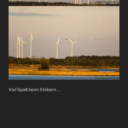
Viel Spaß beim Stöbern …