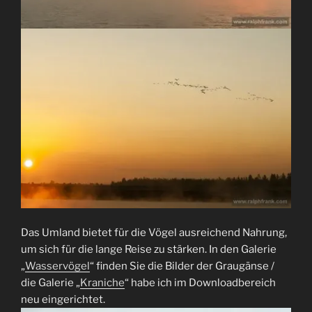
Das Umland bietet für die Vögel ausreichend Nahrung,
um sich für die lange Reise zu stärken. In den Galerie
„
Wasservögel
“ finden Sie die Bilder der Graugänse /
die Galerie „
Kraniche
“ habe ich im Downloadbereich
neu eingerichtet.