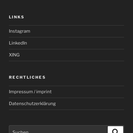
LINKS
Instagram
LinkedIn
XING
RECHTLICHES
Impressum / imprint
Datenschutzerklärung
Suchen
Suche