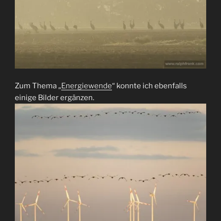
Zum Thema „
Energiewende
“ konnte ich ebenfalls
einige Bilder ergänzen.