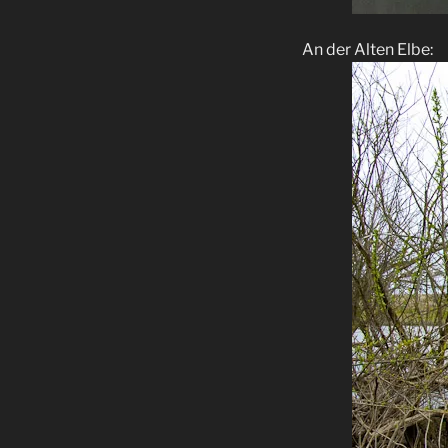
An der Alten Elbe: