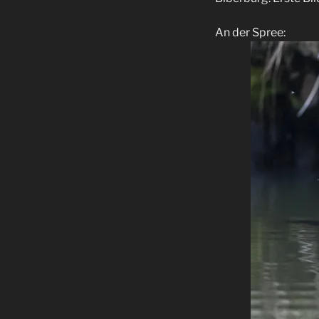
An der Spree: