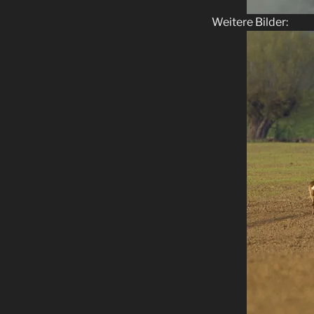
Weitere Bilder: