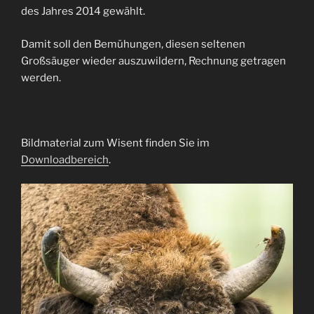
des Jahres 2014 gewählt.
Damit soll den Bemühungen, diesen seltenen
Großsäuger wieder auszuwildern, Rechnung getragen
werden.
Bildmaterial zum Wisent finden Sie im
Downloadbereich
.