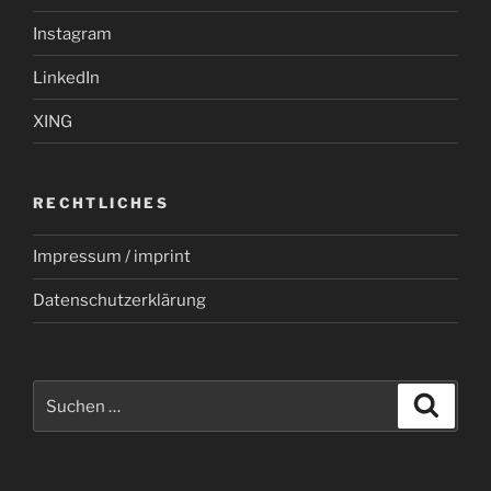
Instagram
LinkedIn
XING
RECHTLICHES
Impressum / imprint
Datenschutzerklärung
Suchen
Suche
nach: