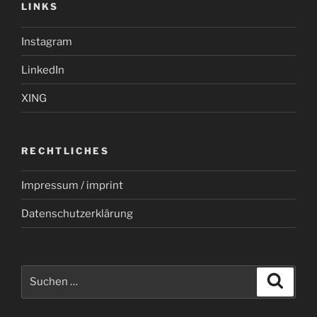
LINKS
Instagram
LinkedIn
XING
RECHTLICHES
Impressum / imprint
Datenschutzerklärung
Suchen
Suche
nach: