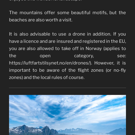
The mountains offer some beautiful motifs, but the
beaches are also worth a visit.
It is also advisable to use a drone in addition. If you
have a licence and are insured and registered in the EU,
you are also allowed to take off in Norway (applies to
the open category, see:
https://luftfartstilsynet.no/en/drones/). However, it is
important to be aware of the flight zones (or no-fly
zones) and the local rules of course.