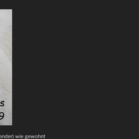
lender) wie gewohnt