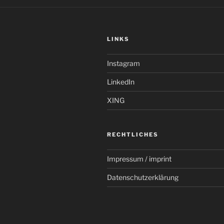
LINKS
Instagram
LinkedIn
XING
RECHTLICHES
Impressum / imprint
Datenschutzerklärung