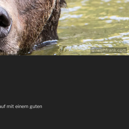
auf mit einem guten