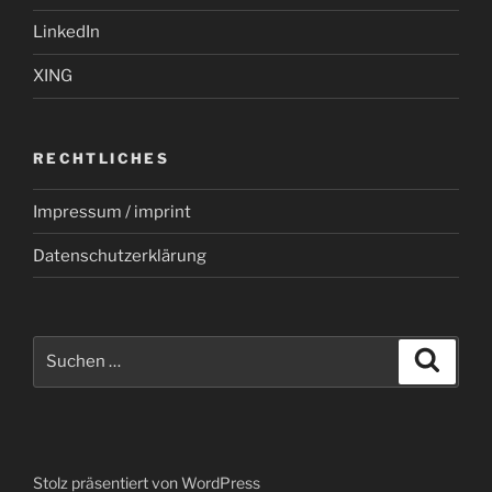
LinkedIn
XING
RECHTLICHES
Impressum / imprint
Datenschutzerklärung
Suchen
Suche
nach:
Stolz präsentiert von WordPress