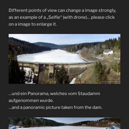
Different points of view can change a image strongly,
as an example of a „Selfie“ (with drone)… please click
on a image to enlarge it.
…und ein Panorama, welches vom Staudamm
aufgenommen wurde.
…and a panoramic picture taken from the dam.