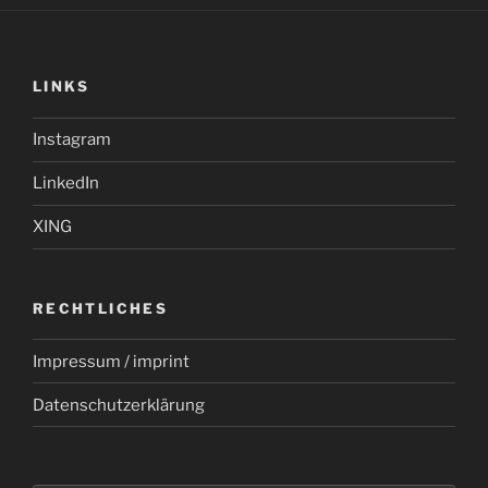
LINKS
Instagram
LinkedIn
XING
RECHTLICHES
Impressum / imprint
Datenschutzerklärung