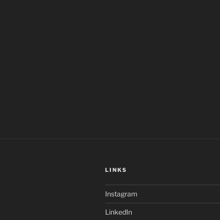
LINKS
Instagram
LinkedIn