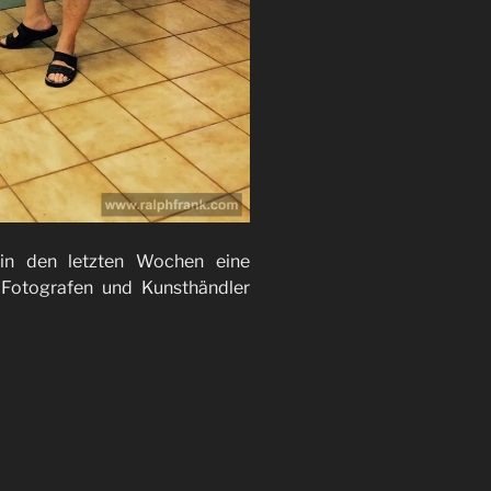
in den letzten Wochen eine
Fotografen und Kunsthändler