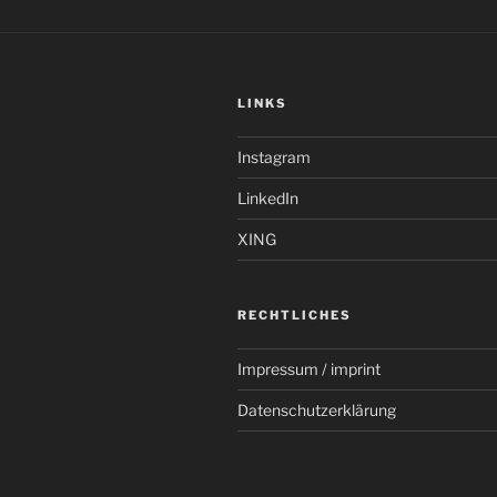
LINKS
Instagram
LinkedIn
XING
RECHTLICHES
Impressum / imprint
Datenschutzerklärung