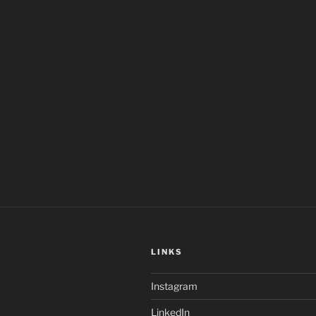
LINKS
Instagram
LinkedIn