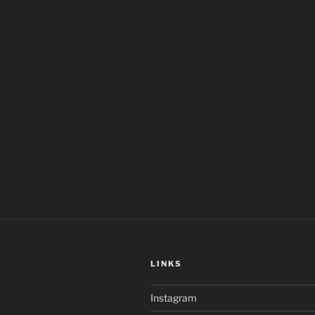
LINKS
Instagram