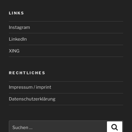
LINKS
Instagram
LinkedIn
XING
RECHTLICHES
Impressum / imprint
Datenschutzerklärung
Suchen
Suche
nach: