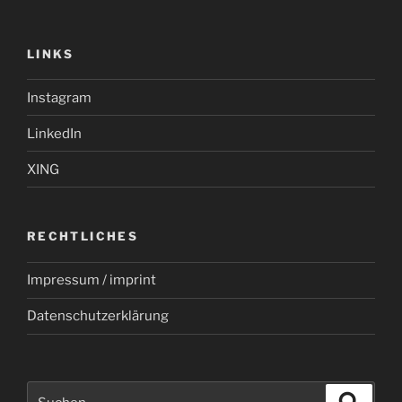
LINKS
Instagram
LinkedIn
XING
RECHTLICHES
Impressum / imprint
Datenschutzerklärung
Suchen
Suche