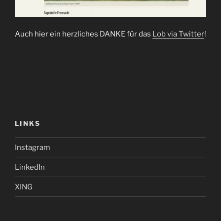
Auch hier ein herzliches DANKE für das
Lob via Twitter
!
LINKS
Instagram
LinkedIn
XING