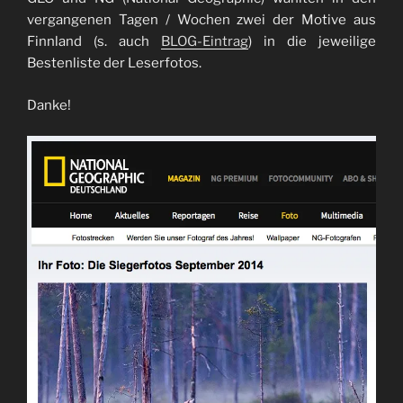
vergangenen Tagen / Wochen zwei der Motive aus
Finnland (s. auch
BLOG-Eintrag
) in die jeweilige
Bestenliste der Leserfotos.
Danke!