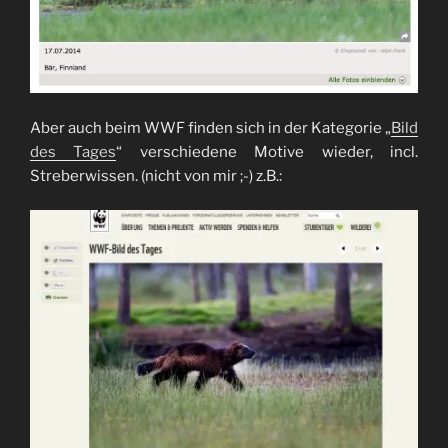
Aber auch beim WWF finden sich in der Kategorie „
Bild
des Tages
“ verschiedene Motive wieder, incl.
Streberwissen. (nicht von mir ;-) z.B.: