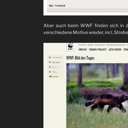
Aber auch beim WWF finden sich in d
verschiedene Motive wieder, incl. Streberw