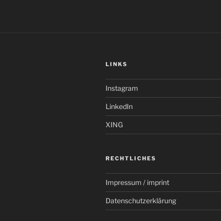
LINKS
Instagram
LinkedIn
XING
RECHTLICHES
Impressum / imprint
Datenschutzerklärung