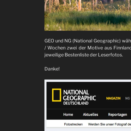
GEO und NG (National Geographic) wäh
/ Wochen zwei der Motive aus Finnlan
jeweilige Bestenliste der Leserfotos.
Danke!