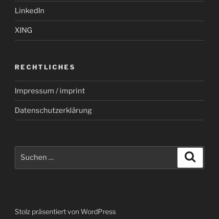
LinkedIn
XING
RECHTLICHES
Impressum / imprint
Datenschutzerklärung
Suchen
Suche
nach:
Stolz präsentiert von WordPress