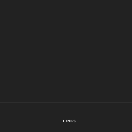
LINKS