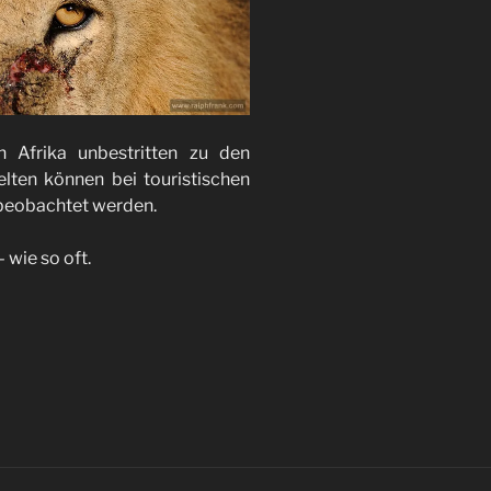
 Afrika unbestritten zu den
lten können bei touristischen
 beobachtet werden.
 wie so oft.