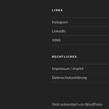
LINKS
Instagram
LinkedIn
XING
RECHTLICHES
Impressum / imprint
Datenschutzerklärung
Stolz präsentiert von WordPress