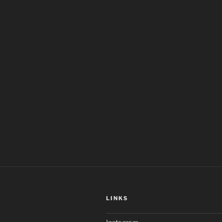
LINKS